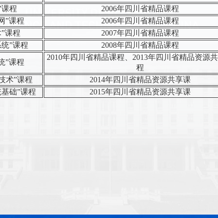
”课程
2006年四川省精品课程
网”课程
2006年四川省精品课程
”课程
2007年四川省精品课程
系统”课程
2008年四川省精品课程
2010年四川省精品课程、2013年四川省精品资源
统”课程
程
技术”课程
2014年四川省精品资源共享课
统基础”课程
2015年四川省精品资源共享课