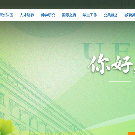
师资队伍
人才培养
科学研究
国际交流
学生工作
公共服务
诚聘