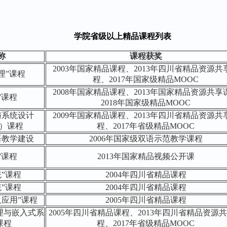
学院省级以上精品课程列表
称
课程获奖
2003年国家精品课程、2013年四川省精品资源共
理”课程
程、2017年国家级精品MOOC
2008年国家精品课程、2013年国家精品资源共享
”课程
2018年国家级精品MOOC
与系统设计
2009年国家精品课程、2013年四川省精品资源共
计）课程
程、2017年省级精品MOOC
语教学建设
2006年国家级双语示范教学课程
”课程
2013年国家精品视频公开课
”课程
2004年四川省精品课程
”课程
2004年四川省精品课程
及应用”课程
2005年四川省精品课程
理与嵌入式系
2005年四川省精品课程、2013年四川省精品资源
课程
程、2017年省级精品MOOC