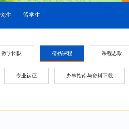
研究生
留学生
教学团队
精品课程
课程思政
专业认证
办事指南与资料下载