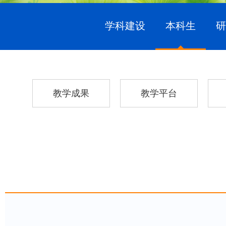
学科建设
本科生
教学成果
教学平台