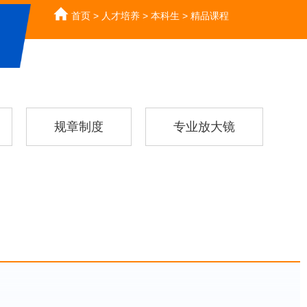
首页
>
人才培养
>
本科生
>
精品课程
规章制度
专业放大镜