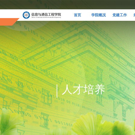
首页
学院概况
党建工作
人才培养