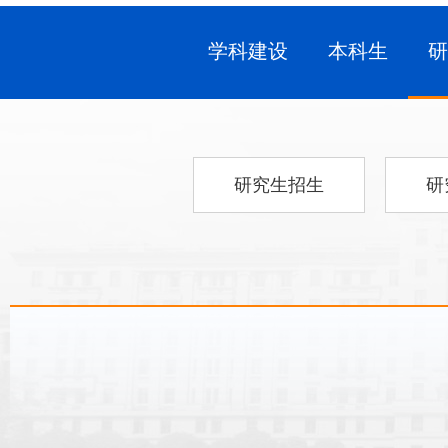
学科建设
本科生
研究生招生
研