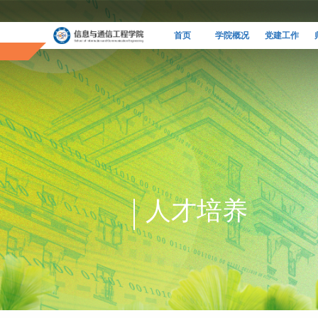
首页
学院概况
党建工作
人才培养