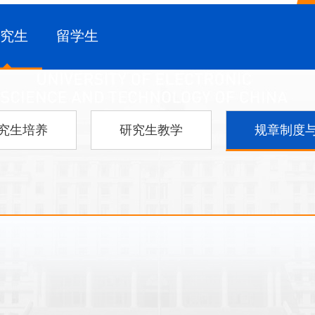
研究生
留学生
究生培养
研究生教学
规章制度