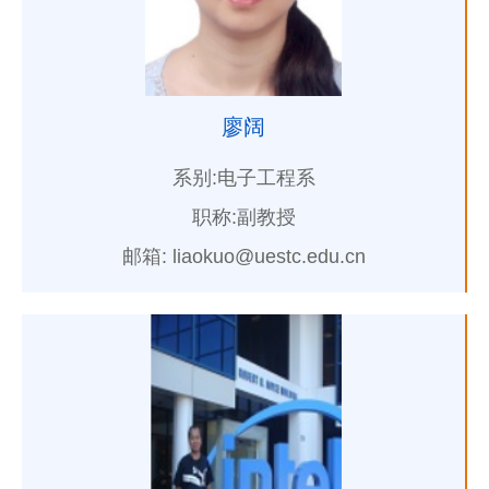
廖阔
系别:电子工程系
职称:副教授
邮箱: liaokuo@uestc.edu.cn