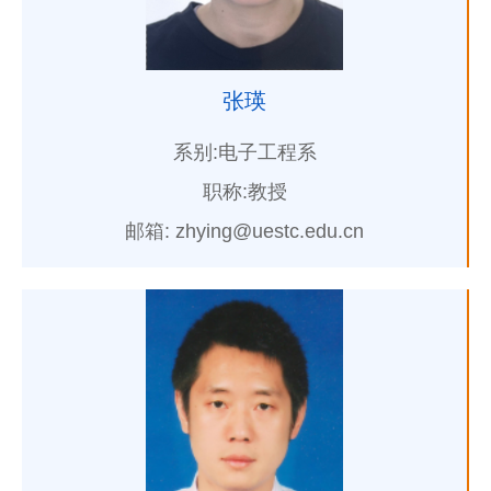
张瑛
系别:电子工程系
职称:教授
邮箱: zhying@uestc.edu.cn