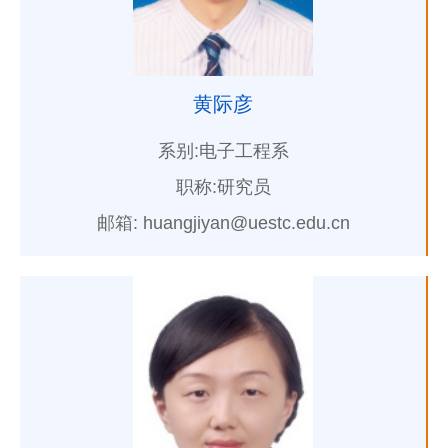
黄际彦
系别:电子工程系
职称:研究员
邮箱: huangjiyan@uestc.edu.cn