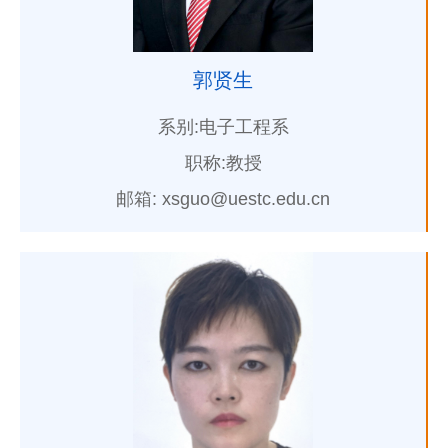
郭贤生
系别:电子工程系
职称:教授
邮箱: xsguo@uestc.edu.cn