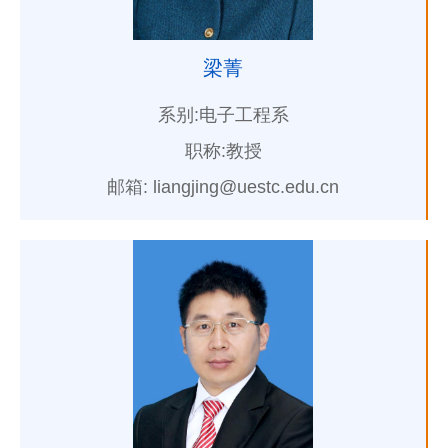
梁菁
系别:电子工程系
职称:教授
邮箱: liangjing@uestc.edu.cn