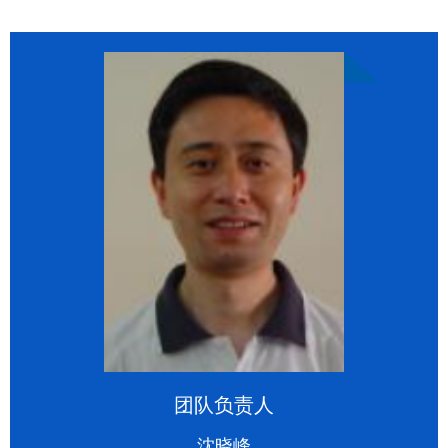
团队负责人
沈晓峰