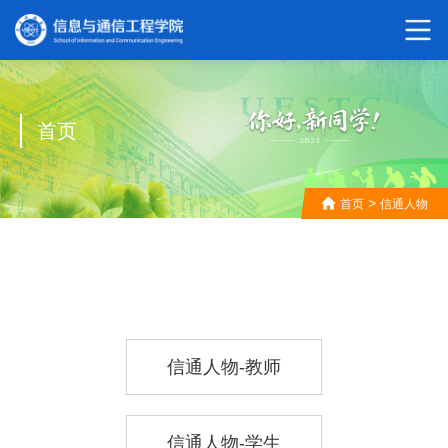
首页
>
首页
信通人物
信通人物-教师
信通人物-学生